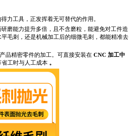
的得力工具，正发挥着无可替代的作用。
面研磨能力提升多倍，且不含磨粒，能避免对工件造
水平毛刺，还是机械加工后的细微毛刺，都能精准去
C 产品精密零件的加工。可直接安装在
CNC 加工中
节省工时与人工成本
。